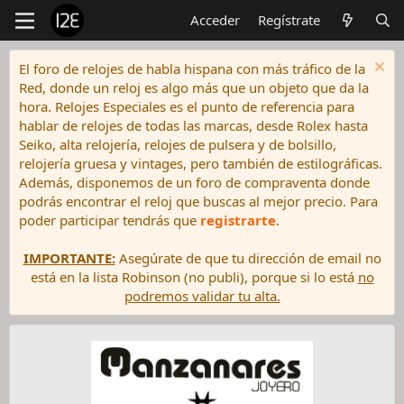
Acceder
Regístrate
El foro de relojes de habla hispana con más tráfico de la
Red, donde un reloj es algo más que un objeto que da la
hora. Relojes Especiales es el punto de referencia para
hablar de relojes de todas las marcas, desde Rolex hasta
Seiko, alta relojería, relojes de pulsera y de bolsillo,
relojería gruesa y vintages, pero también de estilográficas.
Además, disponemos de un foro de compraventa donde
podrás encontrar el reloj que buscas al mejor precio. Para
poder participar tendrás que
registrarte
.
IMPORTANTE:
Asegúrate de que tu dirección de email no
está en la lista Robinson (no publi), porque si lo está
no
podremos validar tu alta.