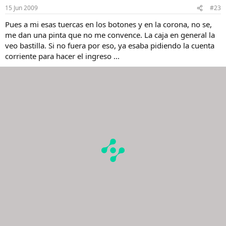
15 Jun 2009
#23
Pues a mi esas tuercas en los botones y en la corona, no se,
me dan una pinta que no me convence. La caja en general la
veo bastilla. Si no fuera por eso, ya esaba pidiendo la cuenta
corriente para hacer el ingreso ...