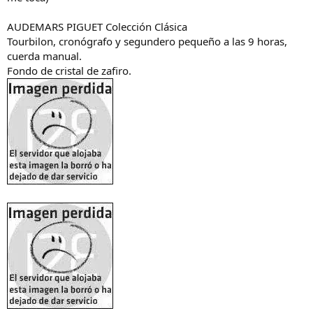
AUDEMARS PIGUET Colección Clásica
Tourbilon, cronógrafo y segundero pequeño a las 9 horas,
cuerda manual.
Fondo de cristal de zafiro.