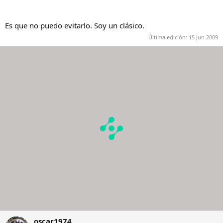
Es que no puedo evitarlo. Soy un clásico.
Última edición:
15 Jun 2009
oscar1974