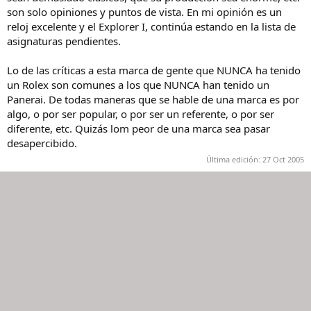
son solo opiniones y puntos de vista. En mi opinión es un
reloj excelente y el Explorer I, continúa estando en la lista de
asignaturas pendientes.
Lo de las críticas a esta marca de gente que NUNCA ha tenido
un Rolex son comunes a los que NUNCA han tenido un
Panerai. De todas maneras que se hable de una marca es por
algo, o por ser popular, o por ser un referente, o por ser
diferente, etc. Quizás lom peor de una marca sea pasar
desapercibido.
Última edición:
27 Oct 2005