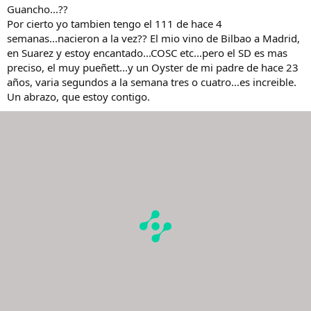
Guancho...??
Por cierto yo tambien tengo el 111 de hace 4
semanas...nacieron a la vez?? El mio vino de Bilbao a Madrid,
en Suarez y estoy encantado...COSC etc...pero el SD es mas
preciso, el muy pueñett...y un Oyster de mi padre de hace 23
años, varia segundos a la semana tres o cuatro...es increible.
Un abrazo, que estoy contigo.