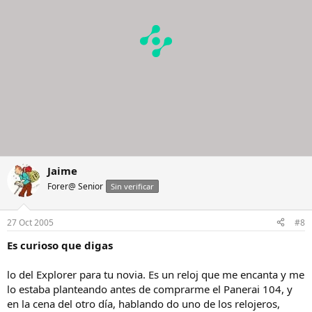
Jaime
Forer@ Senior
Sin verificar
27 Oct 2005
#8
Es curioso que digas
lo del Explorer para tu novia. Es un reloj que me encanta y me
lo estaba planteando antes de comprarme el Panerai 104, y
en la cena del otro día, hablando do uno de los relojeros,