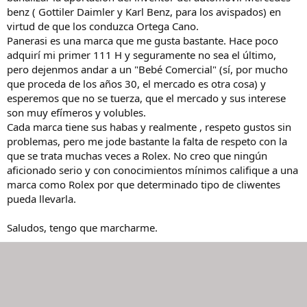
benz ( Gottiler Daimler y Karl Benz, para los avispados) en
virtud de que los conduzca Ortega Cano.
Panerasi es una marca que me gusta bastante. Hace poco
adquirí mi primer 111 H y seguramente no sea el último,
pero dejenmos andar a un "Bebé Comercial" (sí, por mucho
que proceda de los años 30, el mercado es otra cosa) y
esperemos que no se tuerza, que el mercado y sus interese
son muy efímeros y volubles.
Cada marca tiene sus habas y realmente , respeto gustos sin
problemas, pero me jode bastante la falta de respeto con la
que se trata muchas veces a Rolex. No creo que ningún
aficionado serio y con conocimientos mínimos califique a una
marca como Rolex por que determinado tipo de cliwentes
pueda llevarla.
Saludos, tengo que marcharme.