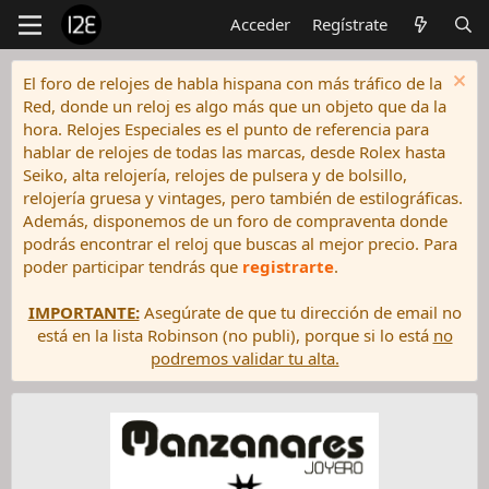
Acceder
Regístrate
El foro de relojes de habla hispana con más tráfico de la
Red, donde un reloj es algo más que un objeto que da la
hora. Relojes Especiales es el punto de referencia para
hablar de relojes de todas las marcas, desde Rolex hasta
Seiko, alta relojería, relojes de pulsera y de bolsillo,
relojería gruesa y vintages, pero también de estilográficas.
Además, disponemos de un foro de compraventa donde
podrás encontrar el reloj que buscas al mejor precio. Para
poder participar tendrás que
registrarte
.
IMPORTANTE:
Asegúrate de que tu dirección de email no
está en la lista Robinson (no publi), porque si lo está
no
podremos validar tu alta.