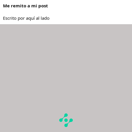
Me remito a mi post
Escrito por aquí al lado