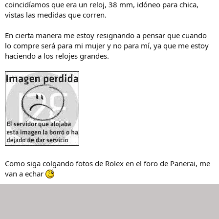
coincidíamos que era un reloj, 38 mm, idóneo para chica,
vistas las medidas que corren.
En cierta manera me estoy resignando a pensar que cuando
lo compre será para mi mujer y no para mí, ya que me estoy
haciendo a los relojes grandes.
Como siga colgando fotos de Rolex en el foro de Panerai, me
van a echar