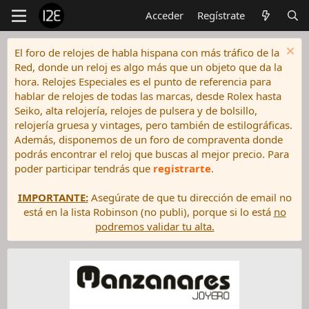
Acceder
Regístrate
El foro de relojes de habla hispana con más tráfico de la
Red, donde un reloj es algo más que un objeto que da la
hora. Relojes Especiales es el punto de referencia para
hablar de relojes de todas las marcas, desde Rolex hasta
Seiko, alta relojería, relojes de pulsera y de bolsillo,
relojería gruesa y vintages, pero también de estilográficas.
Además, disponemos de un foro de compraventa donde
podrás encontrar el reloj que buscas al mejor precio. Para
poder participar tendrás que
registrarte
.
IMPORTANTE:
Asegúrate de que tu dirección de email no
está en la lista Robinson (no publi), porque si lo está
no
podremos validar tu alta.