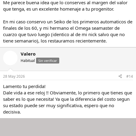
Me parece buena idea que lo conserves al margen del valor
que tenga, es un excelente homenaje a tu progenitor.
En mi caso conservo un Seiko de los primeros automaticos de
finales de los 60, y mi hermano el Omega seamaster de
cuarzo que tuvo luego (identico al de mi nick salvo que no
tiene semanario), los restauramos recientemente.
Valero
Habitual
Sin verificar
28 May 2026
#14
Lamento tu perdida!
Dale vida a ese reloj !! Obviamente, lo primero que tienes que
saber es lo que necesita! Ya que la diferencia del costo segun
su estado puede ser muy significativa, espero que no
decisiva.