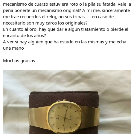
mecanismo de cuarzo estuviera roto o la pila sulfatada, vale la
pena ponerle un mecanismo original? A mi me, sinceramente
me trae recuerdos el reloj, no sus tripas……en caso de
necesitarlo son muy caros los originales?
En cuanto al oro, hay que darle algun tratamiento o pierde el
encanto de los años?
A ver si hay alguien que ha estado en las mismas y me echa
una mano
Muchas gracias