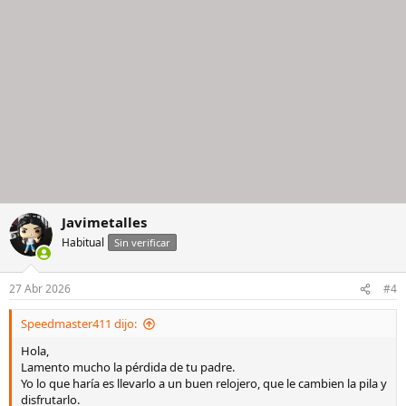
Javimetalles
Habitual
Sin verificar
27 Abr 2026
#4
Speedmaster411 dijo:
Hola,
Lamento mucho la pérdida de tu padre.
Yo lo que haría es llevarlo a un buen relojero, que le cambien la pila y
disfrutarlo.