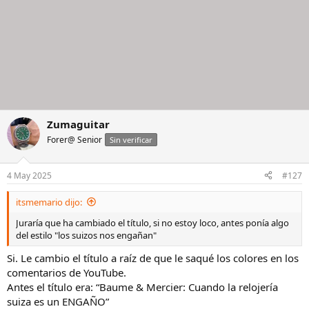
Zumaguitar
Forer@ Senior
Sin verificar
4 May 2025
#127
itsmemario dijo:
Juraría que ha cambiado el título, si no estoy loco, antes ponía algo
del estilo "los suizos nos engañan"
Si. Le cambio el título a raíz de que le saqué los colores en los
comentarios de YouTube.
Antes el título era: “Baume & Mercier: Cuando la relojería
suiza es un ENGAÑO”