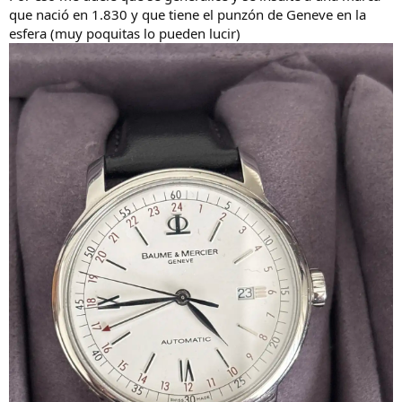
que nació en 1.830 y que tiene el punzón de Geneve en la
esfera (muy poquitas lo pueden lucir)