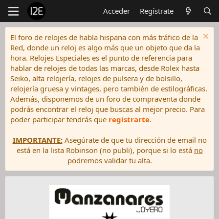
Acceder
Regístrate
El foro de relojes de habla hispana con más tráfico de la
Red, donde un reloj es algo más que un objeto que da la
hora. Relojes Especiales es el punto de referencia para
hablar de relojes de todas las marcas, desde Rolex hasta
Seiko, alta relojería, relojes de pulsera y de bolsillo,
relojería gruesa y vintages, pero también de estilográficas.
Además, disponemos de un foro de compraventa donde
podrás encontrar el reloj que buscas al mejor precio. Para
poder participar tendrás que
registrarte
.
IMPORTANTE:
Asegúrate de que tu dirección de email no
está en la lista Robinson (no publi), porque si lo está
no
podremos validar tu alta.