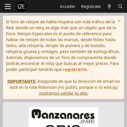
Acceder
Regístrate
El foro de relojes de habla hispana con más tráfico de la
Red, donde un reloj es algo más que un objeto que da la
hora. Relojes Especiales es el punto de referencia para
hablar de relojes de todas las marcas, desde Rolex hasta
Seiko, alta relojería, relojes de pulsera y de bolsillo,
relojería gruesa y vintages, pero también de estilográficas.
Además, disponemos de un foro de compraventa donde
podrás encontrar el reloj que buscas al mejor precio. Para
poder participar tendrás que
registrarte
.
IMPORTANTE:
Asegúrate de que tu dirección de email no
está en la lista Robinson (no publi), porque si lo está
no
podremos validar tu alta.