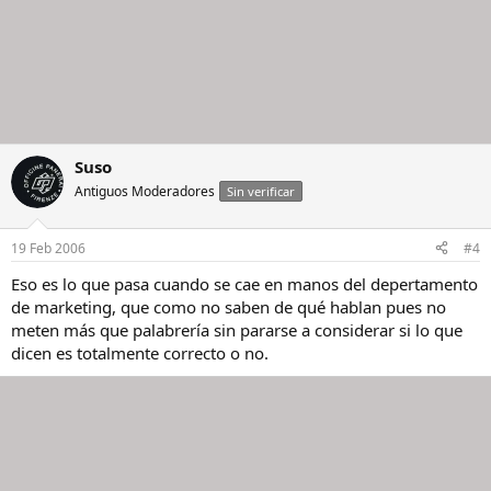
Suso
Antiguos Moderadores
Sin verificar
19 Feb 2006
#4
Eso es lo que pasa cuando se cae en manos del depertamento
de marketing, que como no saben de qué hablan pues no
meten más que palabrería sin pararse a considerar si lo que
dicen es totalmente correcto o no.