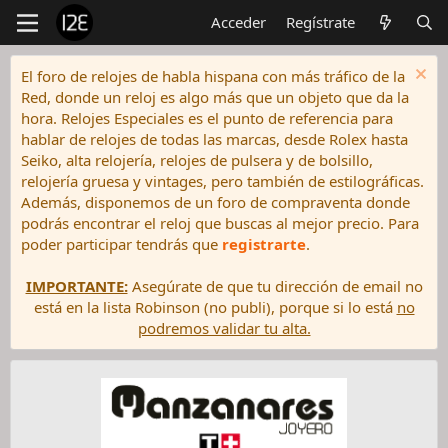
Acceder
Regístrate
El foro de relojes de habla hispana con más tráfico de la
Red, donde un reloj es algo más que un objeto que da la
hora. Relojes Especiales es el punto de referencia para
hablar de relojes de todas las marcas, desde Rolex hasta
Seiko, alta relojería, relojes de pulsera y de bolsillo,
relojería gruesa y vintages, pero también de estilográficas.
Además, disponemos de un foro de compraventa donde
podrás encontrar el reloj que buscas al mejor precio. Para
poder participar tendrás que
registrarte
.
IMPORTANTE:
Asegúrate de que tu dirección de email no
está en la lista Robinson (no publi), porque si lo está
no
podremos validar tu alta.