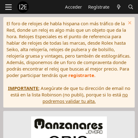
Acceder
Regístrate
El foro de relojes de habla hispana con más tráfico de la
Red, donde un reloj es algo más que un objeto que da la
hora. Relojes Especiales es el punto de referencia para
hablar de relojes de todas las marcas, desde Rolex hasta
Seiko, alta relojería, relojes de pulsera y de bolsillo,
relojería gruesa y vintages, pero también de estilográficas.
Además, disponemos de un foro de compraventa donde
podrás encontrar el reloj que buscas al mejor precio. Para
poder participar tendrás que
registrarte
.
IMPORTANTE:
Asegúrate de que tu dirección de email no
está en la lista Robinson (no publi), porque si lo está
no
podremos validar tu alta.