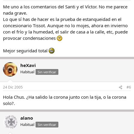
Me uno a los comentarios del Santi y el Víctor. No me parece
nada grave.
Lo que sí has de hacer es la prueba de estanqueidad en el
concesionario Tissot. Aunque no lo mojes, ahora en invierno
con el frío y la humedad, el salir de casa a la calle, etc, puede
provocar condensaciones
Mejor seguridad total
heXavi
Habitual
Sin verificar
24 Dic 2005
#6
Hola Chus. ¿Ha salido la corona junto con la tija, o la corona
solo?.
alano
Habitual
Sin verificar