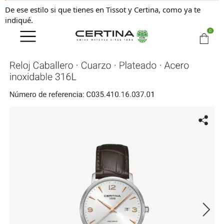
De ese estilo si que tienes en Tissot y Certina, como ya te
indiqué.