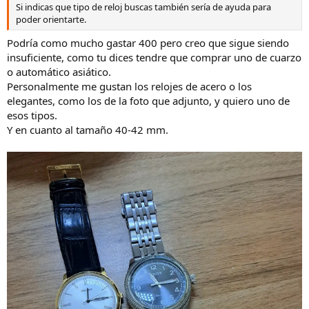
Si indicas que tipo de reloj buscas también sería de ayuda para
poder orientarte.
Podría como mucho gastar 400 pero creo que sigue siendo
insuficiente, como tu dices tendre que comprar uno de cuarzo
o automático asiático.
Personalmente me gustan los relojes de acero o los
elegantes, como los de la foto que adjunto, y quiero uno de
esos tipos.
Y en cuanto al tamaño 40-42 mm.