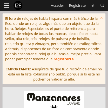
Acceder
Regístrate
El foro de relojes de habla hispana con más tráfico de la
Red, donde un reloj es algo más que un objeto que da la
hora. Relojes Especiales es el punto de referencia para
hablar de relojes de todas las marcas, desde Rolex hasta
Seiko, alta relojería, relojes de pulsera y de bolsillo,
relojería gruesa y vintages, pero también de estilográficas.
Además, disponemos de un foro de compraventa donde
podrás encontrar el reloj que buscas al mejor precio. Para
poder participar tendrás que
registrarte
.
IMPORTANTE:
Asegúrate de que tu dirección de email no
está en la lista Robinson (no publi), porque si lo está
no
podremos validar tu alta.