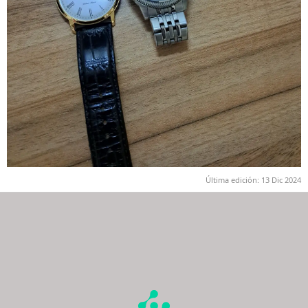
Última edición:
13 Dic 2024