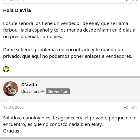
Hola D'avila
Los de señora los tiene un vendedor de eBay que se llama
ferbor. Habla español y te los manda desde Miami en 6 días a
un precio genial, como ves.
Dime si tienes problemas en encontrarlo y te mando un
privado, que aquí no podemos poner enlaces a vendedores.
D'ávila
Quasi-forer@
Sin verificar
19 Dic 2005
#4
Saludos manoloyloles, te agradecería el privado, porque no lo
encuentro, es que no conozco nada bien eBay.
Gracias