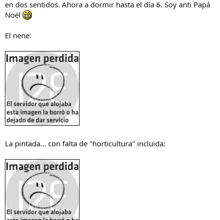
en dos sentidos. Ahora a dormir hasta el día 6. Soy anti Papá
Noël
El nene:
La pintada... con falta de "horticultura" incluida: