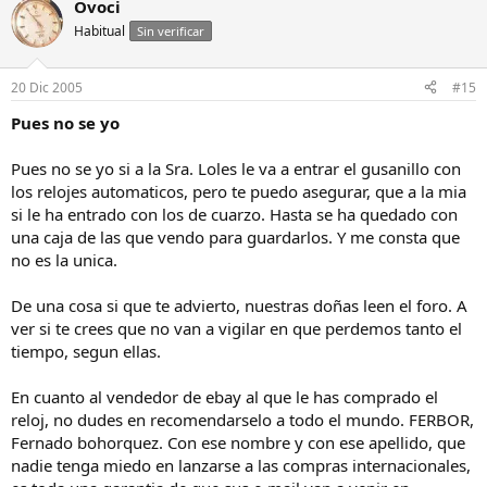
Ovoci
Habitual
Sin verificar
20 Dic 2005
#15
Pues no se yo
Pues no se yo si a la Sra. Loles le va a entrar el gusanillo con
los relojes automaticos, pero te puedo asegurar, que a la mia
si le ha entrado con los de cuarzo. Hasta se ha quedado con
una caja de las que vendo para guardarlos. Y me consta que
no es la unica.
De una cosa si que te advierto, nuestras doñas leen el foro. A
ver si te crees que no van a vigilar en que perdemos tanto el
tiempo, segun ellas.
En cuanto al vendedor de ebay al que le has comprado el
reloj, no dudes en recomendarselo a todo el mundo. FERBOR,
Fernado bohorquez. Con ese nombre y con ese apellido, que
nadie tenga miedo en lanzarse a las compras internacionales,