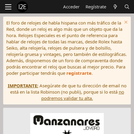
Acceder
Regístrate
El foro de relojes de habla hispana con más tráfico de la
Red, donde un reloj es algo más que un objeto que da la
hora. Relojes Especiales es el punto de referencia para
hablar de relojes de todas las marcas, desde Rolex hasta
Seiko, alta relojería, relojes de pulsera y de bolsillo,
relojería gruesa y vintages, pero también de estilográficas.
Además, disponemos de un foro de compraventa donde
podrás encontrar el reloj que buscas al mejor precio. Para
poder participar tendrás que
registrarte
.
IMPORTANTE:
Asegúrate de que tu dirección de email no
está en la lista Robinson (no publi), porque si lo está
no
podremos validar tu alta.