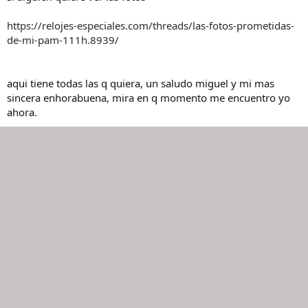
https://relojes-especiales.com/threads/las-fotos-prometidas-
de-mi-pam-111h.8939/
aqui tiene todas las q quiera, un saludo miguel y mi mas
sincera enhorabuena, mira en q momento me encuentro yo
ahora.