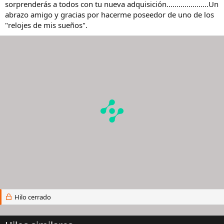
sorprenderás a todos con tu nueva adquisición.....................Un
abrazo amigo y gracias por hacerme poseedor de uno de los
"relojes de mis sueños".
Hilo cerrado