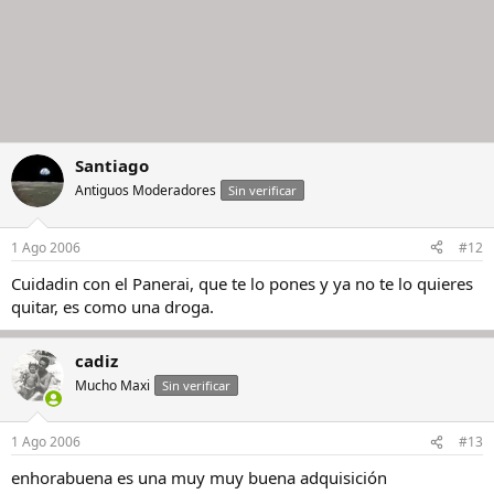
Santiago
Antiguos Moderadores
Sin verificar
1 Ago 2006
#12
Cuidadin con el Panerai, que te lo pones y ya no te lo quieres
quitar, es como una droga.
cadiz
Mucho Maxi
Sin verificar
1 Ago 2006
#13
enhorabuena es una muy muy buena adquisición