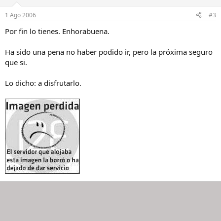
1 Ago 2006
#3
Por fin lo tienes. Enhorabuena.
Ha sido una pena no haber podido ir, pero la próxima seguro
que si.
Lo dicho: a disfrutarlo.