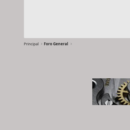
Principal
Foro General