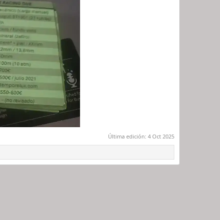
Última edición:
4 Oct 2025