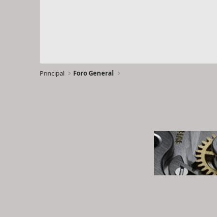
Principal
Foro General