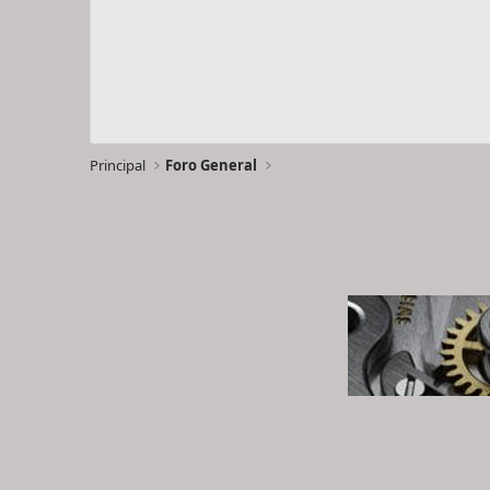
Principal
Foro General