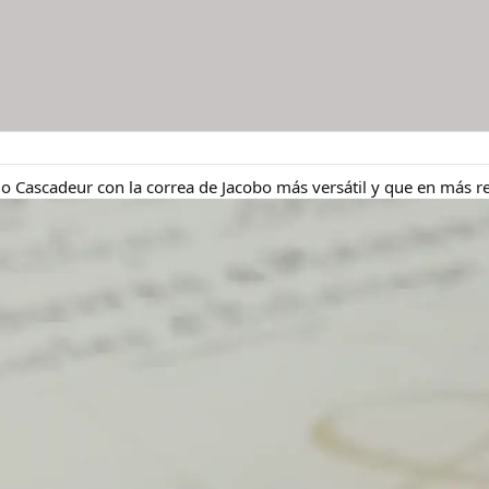
o Cascadeur con la correa de Jacobo más versátil y que en más relo