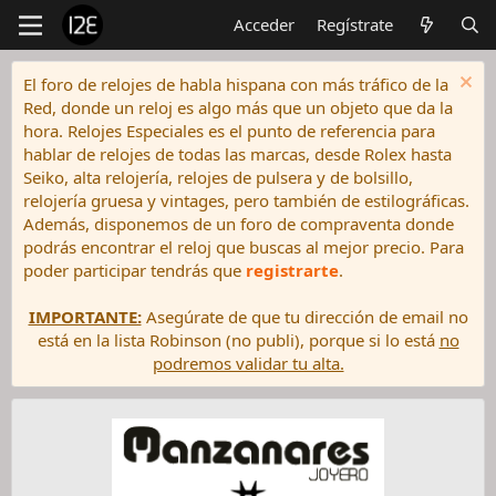
Acceder
Regístrate
El foro de relojes de habla hispana con más tráfico de la
Red, donde un reloj es algo más que un objeto que da la
hora. Relojes Especiales es el punto de referencia para
hablar de relojes de todas las marcas, desde Rolex hasta
Seiko, alta relojería, relojes de pulsera y de bolsillo,
relojería gruesa y vintages, pero también de estilográficas.
Además, disponemos de un foro de compraventa donde
podrás encontrar el reloj que buscas al mejor precio. Para
poder participar tendrás que
registrarte
.
IMPORTANTE:
Asegúrate de que tu dirección de email no
está en la lista Robinson (no publi), porque si lo está
no
podremos validar tu alta.