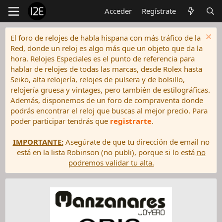
Acceder
Regístrate
El foro de relojes de habla hispana con más tráfico de la
Red, donde un reloj es algo más que un objeto que da la
hora. Relojes Especiales es el punto de referencia para
hablar de relojes de todas las marcas, desde Rolex hasta
Seiko, alta relojería, relojes de pulsera y de bolsillo,
relojería gruesa y vintages, pero también de estilográficas.
Además, disponemos de un foro de compraventa donde
podrás encontrar el reloj que buscas al mejor precio. Para
poder participar tendrás que
registrarte
.
IMPORTANTE:
Asegúrate de que tu dirección de email no
está en la lista Robinson (no publi), porque si lo está
no
podremos validar tu alta.