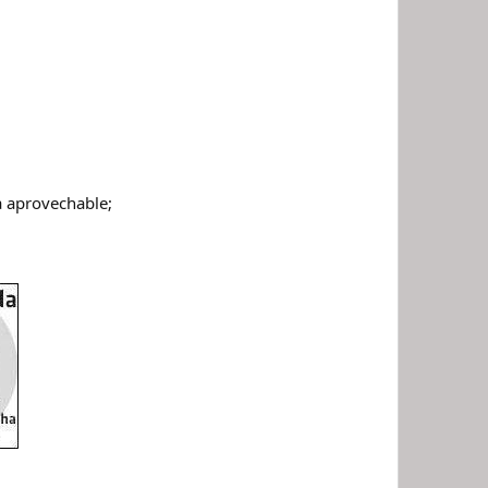
a aprovechable;