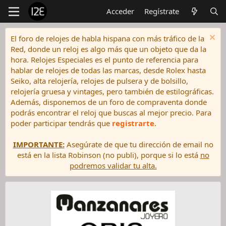
Acceder
Regístrate
El foro de relojes de habla hispana con más tráfico de la
Red, donde un reloj es algo más que un objeto que da la
hora. Relojes Especiales es el punto de referencia para
hablar de relojes de todas las marcas, desde Rolex hasta
Seiko, alta relojería, relojes de pulsera y de bolsillo,
relojería gruesa y vintages, pero también de estilográficas.
Además, disponemos de un foro de compraventa donde
podrás encontrar el reloj que buscas al mejor precio. Para
poder participar tendrás que
registrarte
.
IMPORTANTE:
Asegúrate de que tu dirección de email no
está en la lista Robinson (no publi), porque si lo está
no
podremos validar tu alta.