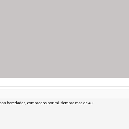
on heredados, comprados por mi, siempre mas de 40: