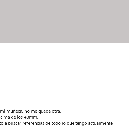
 mi muñeca, no me queda otra.
encima de los 40mm.
to a buscar referencias de todo lo que tengo actualmente: