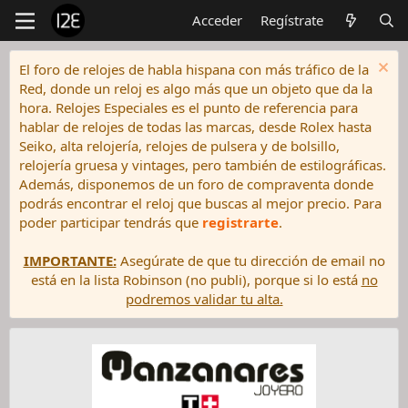
Acceder
Regístrate
El foro de relojes de habla hispana con más tráfico de la
Red, donde un reloj es algo más que un objeto que da la
hora. Relojes Especiales es el punto de referencia para
hablar de relojes de todas las marcas, desde Rolex hasta
Seiko, alta relojería, relojes de pulsera y de bolsillo,
relojería gruesa y vintages, pero también de estilográficas.
Además, disponemos de un foro de compraventa donde
podrás encontrar el reloj que buscas al mejor precio. Para
poder participar tendrás que
registrarte
.
IMPORTANTE:
Asegúrate de que tu dirección de email no
está en la lista Robinson (no publi), porque si lo está
no
podremos validar tu alta.