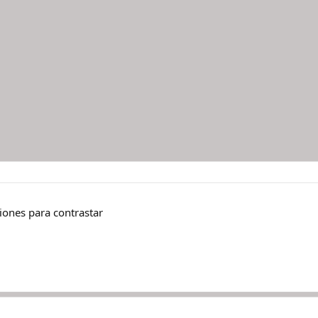
iones para contrastar