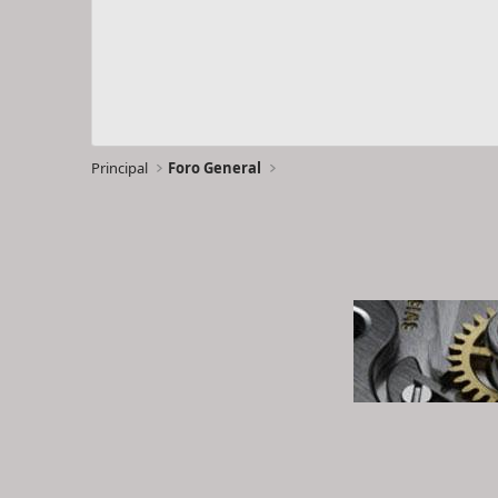
Principal
Foro General