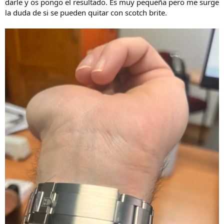
darle y os pongo el resultado. Es muy pequeña pero me surge
la duda de si se pueden quitar con scotch brite.