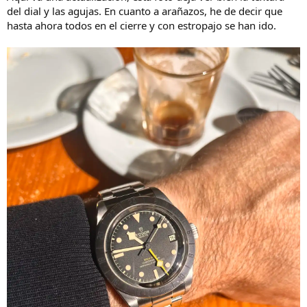
:
del dial y las agujas. En cuanto a arañazos, he de decir que
hasta ahora todos en el cierre y con estropajo se han ido.