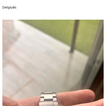
Después