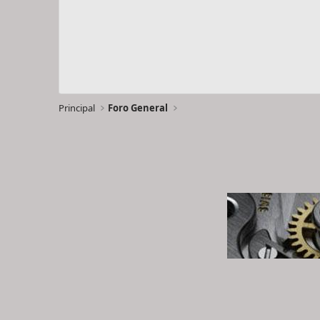
Principal
Foro General