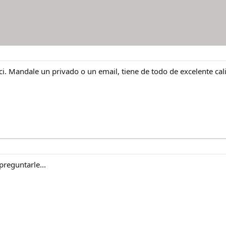
ci. Mandale un privado o un email, tiene de todo de excelente ca
reguntarle...