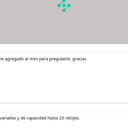
he agregado al msn para pregutarte. gracias
variadas y de capacidad hasta 20 relojes.