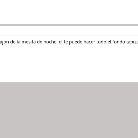
 cajon de la mesita de noche, el te puede hacer todo el fondo ta