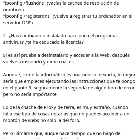
"ipconfig /flushdns" (vacías la cachee de resolución de
nombres)
"ipconfig /registerdns" (vuelve a registrar tu ordenador en el
servidor DNS)
4- ¿Has cambiado o instalado hace poco el programa
antivirus? ¿te ha caducado la licencia?
Si es así prueba a desinstalarlo y acceder a la Web, después
vuelve a instalarlo y dime cual es.
Aunque, como la informática es una ciencia inexacta, lo mejor
sería que empieces ejecutando las instrucciones que te pongo
en el punto 3, seguramente la segunda de algún tipo de error
pero no sería importante.
Lo de la chache de Proxy de terra, es muy extraño, cuando
falla ese tipo de cosas notarias que no puedes acceder a un
montón de webs no sólo la del foro.
Pero llámame que, auque hace tiempo que no hago de