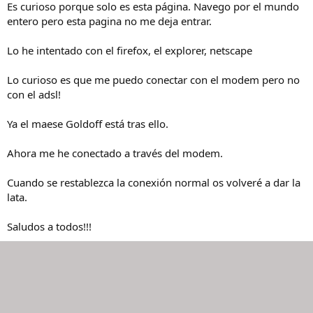
Es curioso porque solo es esta página. Navego por el mundo
entero pero esta pagina no me deja entrar.
Lo he intentado con el firefox, el explorer, netscape
Lo curioso es que me puedo conectar con el modem pero no
con el adsl!
Ya el maese Goldoff está tras ello.
Ahora me he conectado a través del modem.
Cuando se restablezca la conexión normal os volveré a dar la
lata.
Saludos a todos!!!