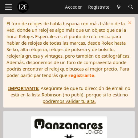
Acceder
Regístrate
El foro de relojes de habla hispana con más tráfico de la
Red, donde un reloj es algo más que un objeto que da la
hora. Relojes Especiales es el punto de referencia para
hablar de relojes de todas las marcas, desde Rolex hasta
Seiko, alta relojería, relojes de pulsera y de bolsillo,
relojería gruesa y vintages, pero también de estilográficas.
Además, disponemos de un foro de compraventa donde
podrás encontrar el reloj que buscas al mejor precio. Para
poder participar tendrás que
registrarte
.
IMPORTANTE:
Asegúrate de que tu dirección de email no
está en la lista Robinson (no publi), porque si lo está
no
podremos validar tu alta.