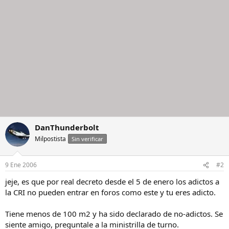
DanThunderbolt
Milpostista
Sin verificar
9 Ene 2006
#2
jeje, es que por real decreto desde el 5 de enero los adictos a
la CRI no pueden entrar en foros como este y tu eres adicto.
Tiene menos de 100 m2 y ha sido declarado de no-adictos. Se
siente amigo, preguntale a la ministrilla de turno.