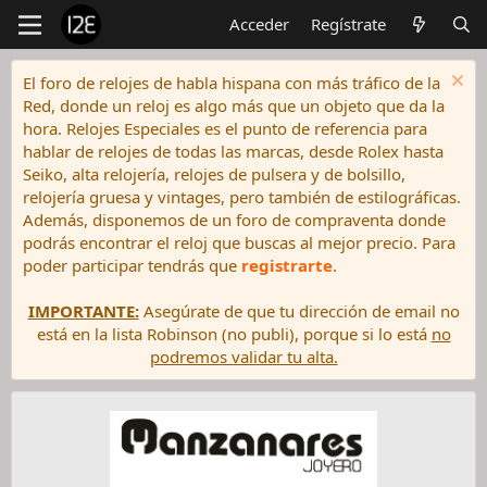
Acceder
Regístrate
El foro de relojes de habla hispana con más tráfico de la
Red, donde un reloj es algo más que un objeto que da la
hora. Relojes Especiales es el punto de referencia para
hablar de relojes de todas las marcas, desde Rolex hasta
Seiko, alta relojería, relojes de pulsera y de bolsillo,
relojería gruesa y vintages, pero también de estilográficas.
Además, disponemos de un foro de compraventa donde
podrás encontrar el reloj que buscas al mejor precio. Para
poder participar tendrás que
registrarte
.
IMPORTANTE:
Asegúrate de que tu dirección de email no
está en la lista Robinson (no publi), porque si lo está
no
podremos validar tu alta.