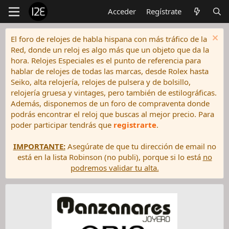
Acceder
Regístrate
El foro de relojes de habla hispana con más tráfico de la
Red, donde un reloj es algo más que un objeto que da la
hora. Relojes Especiales es el punto de referencia para
hablar de relojes de todas las marcas, desde Rolex hasta
Seiko, alta relojería, relojes de pulsera y de bolsillo,
relojería gruesa y vintages, pero también de estilográficas.
Además, disponemos de un foro de compraventa donde
podrás encontrar el reloj que buscas al mejor precio. Para
poder participar tendrás que
registrarte
.
IMPORTANTE:
Asegúrate de que tu dirección de email no
está en la lista Robinson (no publi), porque si lo está
no
podremos validar tu alta.