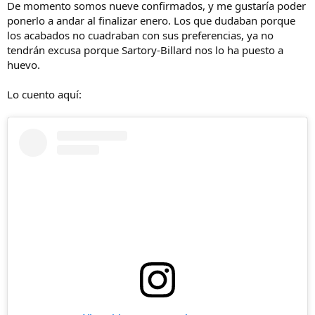
De momento somos nueve confirmados, y me gustaría poder
ponerlo a andar al finalizar enero. Los que dudaban porque
los acabados no cuadraban con sus preferencias, ya no
tendrán excusa porque Sartory-Billard nos lo ha puesto a
huevo.
Lo cuento aquí: