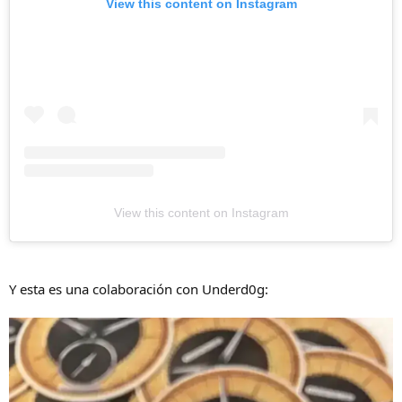
View this content on Instagram
View this content on Instagram
Y esta es una colaboración con Underd0g: