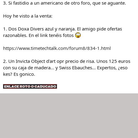
3. Si fastidio a un americano de otro foro, que se aguante.
Hoy he visto a la venta:
1. Dos Doxa Divers azul y naranja. El amigo pide ofertas
razonables. En el link tenéis fotos
https://www.timetechtalk.com/forum8/834-1.html
2. Un Invicta Object d'art opr precio de risa. Unos 125 euros
con su caja de madera... y Swiss Ebauches... Expertos, ¿eso
kes? Es gonico.