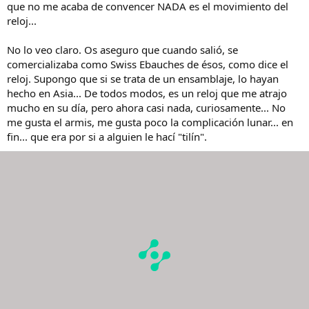
que no me acaba de convencer NADA es el movimiento del
reloj...
No lo veo claro. Os aseguro que cuando salió, se
comercializaba como Swiss Ebauches de ésos, como dice el
reloj. Supongo que si se trata de un ensamblaje, lo hayan
hecho en Asia... De todos modos, es un reloj que me atrajo
mucho en su día, pero ahora casi nada, curiosamente... No
me gusta el armis, me gusta poco la complicación lunar... en
fin... que era por si a alguien le hací "tilín".