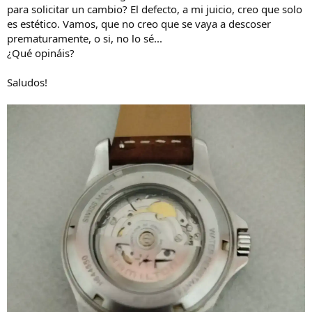
para solicitar un cambio? El defecto, a mi juicio, creo que solo
es estético. Vamos, que no creo que se vaya a descoser
prematuramente, o si, no lo sé...
¿Qué opináis?
Saludos!