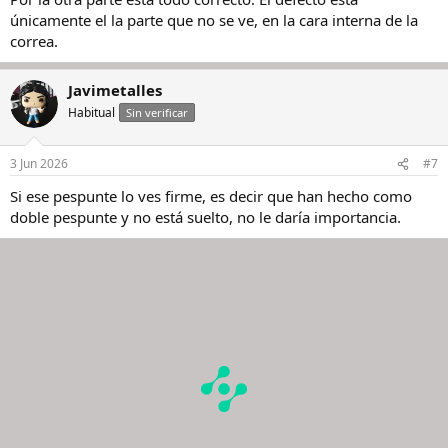
únicamente el la parte que no se ve, en la cara interna de la
correa.
Javimetalles
Habitual
Sin verificar
3 Jun 2026
#7
Si ese pespunte lo ves firme, es decir que han hecho como
doble pespunte y no está suelto, no le daría importancia.