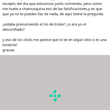
excepto del dia que estuvimos junto comiendo, pero como
me huele a chamusquina eso de las falsificaciones,y es que
que ya no te puedes fiar de nada, de aqui biene la pregunta.
¿estaba presumiendo el tio de trolex? ¿o era yo el
desconfiado?
y eso de los clicks me parece que lo lei en algun sitio o es una
tontería?
gracias