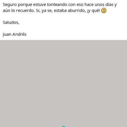
Seguro porque estuve tonteando con eso hace unos días y
aún lo recuerdo. Si, ya se, estaba aburrido, ¡y qué!
Saludos,
Juan Andrés