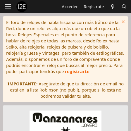
Acceder
Regístrate
El foro de relojes de habla hispana con más tráfico de la
Red, donde un reloj es algo más que un objeto que da la
hora. Relojes Especiales es el punto de referencia para
hablar de relojes de todas las marcas, desde Rolex hasta
Seiko, alta relojería, relojes de pulsera y de bolsillo,
relojería gruesa y vintages, pero también de estilográficas.
Además, disponemos de un foro de compraventa donde
podrás encontrar el reloj que buscas al mejor precio. Para
poder participar tendrás que
registrarte
.
IMPORTANTE:
Asegúrate de que tu dirección de email no
está en la lista Robinson (no publi), porque si lo está
no
podremos validar tu alta.