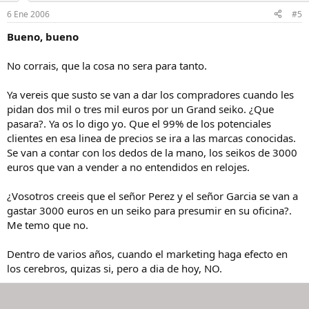
6 Ene 2006
#5
Bueno, bueno
No corrais, que la cosa no sera para tanto.
Ya vereis que susto se van a dar los compradores cuando les
pidan dos mil o tres mil euros por un Grand seiko. ¿Que
pasara?. Ya os lo digo yo. Que el 99% de los potenciales
clientes en esa linea de precios se ira a las marcas conocidas.
Se van a contar con los dedos de la mano, los seikos de 3000
euros que van a vender a no entendidos en relojes.
¿Vosotros creeis que el señor Perez y el señor Garcia se van a
gastar 3000 euros en un seiko para presumir en su oficina?.
Me temo que no.
Dentro de varios años, cuando el marketing haga efecto en
los cerebros, quizas si, pero a dia de hoy, NO.