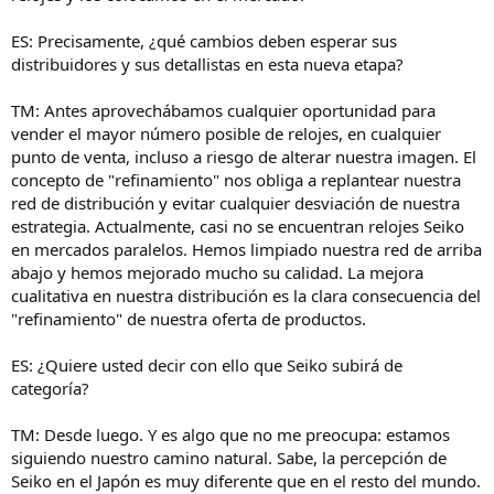
ES: Precisamente, ¿qué cambios deben esperar sus
distribuidores y sus detallistas en esta nueva etapa?
TM: Antes aprovechábamos cualquier oportunidad para
vender el mayor número posible de relojes, en cualquier
punto de venta, incluso a riesgo de alterar nuestra imagen. El
concepto de "refinamiento" nos obliga a replantear nuestra
red de distribución y evitar cualquier desviación de nuestra
estrategia. Actualmente, casi no se encuentran relojes Seiko
en mercados paralelos. Hemos limpiado nuestra red de arriba
abajo y hemos mejorado mucho su calidad. La mejora
cualitativa en nuestra distribución es la clara consecuencia del
"refinamiento" de nuestra oferta de productos.
ES: ¿Quiere usted decir con ello que Seiko subirá de
categoría?
TM: Desde luego. Y es algo que no me preocupa: estamos
siguiendo nuestro camino natural. Sabe, la percepción de
Seiko en el Japón es muy diferente que en el resto del mundo.