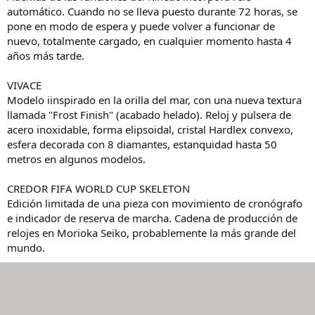
automático. Cuando no se lleva puesto durante 72 horas, se
pone en modo de espera y puede volver a funcionar de
nuevo, totalmente cargado, en cualquier momento hasta 4
años más tarde.
VIVACE
Modelo iinspirado en la orilla del mar, con una nueva textura
llamada "Frost Finish" (acabado helado). Reloj y pulsera de
acero inoxidable, forma elipsoidal, cristal Hardlex convexo,
esfera decorada con 8 diamantes, estanquidad hasta 50
metros en algunos modelos.
CREDOR FIFA WORLD CUP SKELETON
Edición limitada de una pieza con movimiento de cronógrafo
e indicador de reserva de marcha. Cadena de producción de
relojes en Morioka Seiko, probablemente la más grande del
mundo.