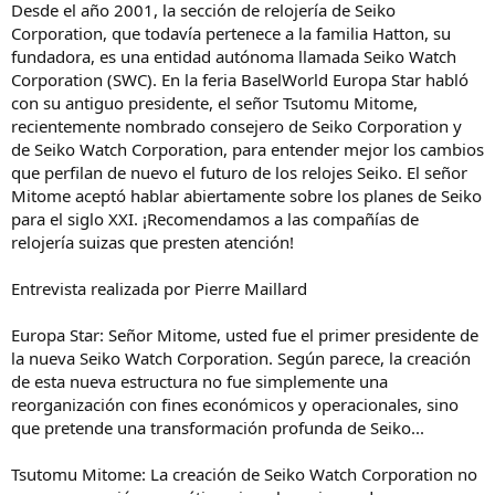
Desde el año 2001, la sección de relojería de Seiko
Corporation, que todavía pertenece a la familia Hatton, su
fundadora, es una entidad autónoma llamada Seiko Watch
Corporation (SWC). En la feria BaselWorld Europa Star habló
con su antiguo presidente, el señor Tsutomu Mitome,
recientemente nombrado consejero de Seiko Corporation y
de Seiko Watch Corporation, para entender mejor los cambios
que perfilan de nuevo el futuro de los relojes Seiko. El señor
Mitome aceptó hablar abiertamente sobre los planes de Seiko
para el siglo XXI. ¡Recomendamos a las compañías de
relojería suizas que presten atención!
Entrevista realizada por Pierre Maillard
Europa Star: Señor Mitome, usted fue el primer presidente de
la nueva Seiko Watch Corporation. Según parece, la creación
de esta nueva estructura no fue simplemente una
reorganización con fines económicos y operacionales, sino
que pretende una transformación profunda de Seiko...
Tsutomu Mitome: La creación de Seiko Watch Corporation no