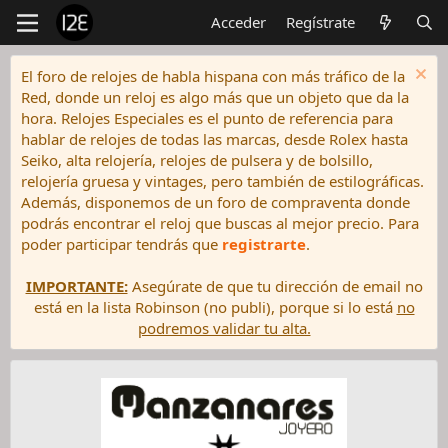
Acceder
Regístrate
El foro de relojes de habla hispana con más tráfico de la
Red, donde un reloj es algo más que un objeto que da la
hora. Relojes Especiales es el punto de referencia para
hablar de relojes de todas las marcas, desde Rolex hasta
Seiko, alta relojería, relojes de pulsera y de bolsillo,
relojería gruesa y vintages, pero también de estilográficas.
Además, disponemos de un foro de compraventa donde
podrás encontrar el reloj que buscas al mejor precio. Para
poder participar tendrás que
registrarte
.
IMPORTANTE:
Asegúrate de que tu dirección de email no
está en la lista Robinson (no publi), porque si lo está
no
podremos validar tu alta.