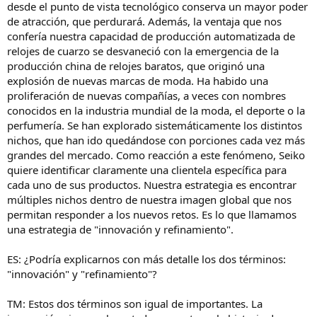
desde el punto de vista tecnológico conserva un mayor poder
de atracción, que perdurará. Además, la ventaja que nos
confería nuestra capacidad de producción automatizada de
relojes de cuarzo se desvaneció con la emergencia de la
producción china de relojes baratos, que originó una
explosión de nuevas marcas de moda. Ha habido una
proliferación de nuevas compañías, a veces con nombres
conocidos en la industria mundial de la moda, el deporte o la
perfumería. Se han explorado sistemáticamente los distintos
nichos, que han ido quedándose con porciones cada vez más
grandes del mercado. Como reacción a este fenómeno, Seiko
quiere identificar claramente una clientela específica para
cada uno de sus productos. Nuestra estrategia es encontrar
múltiples nichos dentro de nuestra imagen global que nos
permitan responder a los nuevos retos. Es lo que llamamos
una estrategia de "innovación y refinamiento".
ES: ¿Podría explicarnos con más detalle los dos términos:
"innovación" y "refinamiento"?
TM: Estos dos términos son igual de importantes. La