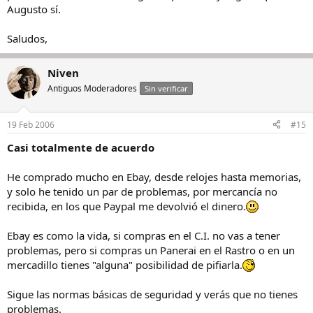
Augusto sí.
Saludos,
Niven
Antiguos Moderadores
Sin verificar
19 Feb 2006
#15
Casi totalmente de acuerdo
He comprado mucho en Ebay, desde relojes hasta memorias,
y solo he tenido un par de problemas, por mercancía no
recibida, en los que Paypal me devolvió el dinero.
Ebay es como la vida, si compras en el C.I. no vas a tener
problemas, pero si compras un Panerai en el Rastro o en un
mercadillo tienes "alguna" posibilidad de pifiarla.
Sigue las normas básicas de seguridad y verás que no tienes
problemas.