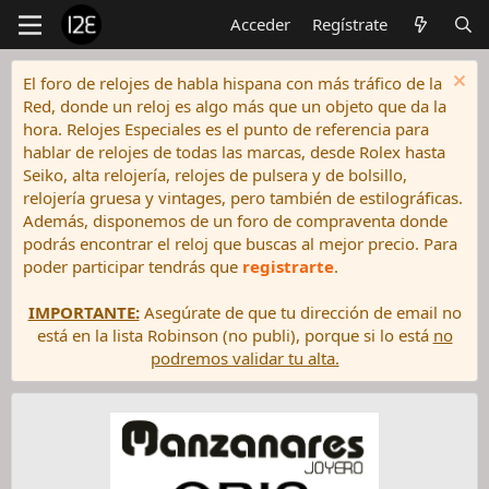
Acceder
Regístrate
El foro de relojes de habla hispana con más tráfico de la
Red, donde un reloj es algo más que un objeto que da la
hora. Relojes Especiales es el punto de referencia para
hablar de relojes de todas las marcas, desde Rolex hasta
Seiko, alta relojería, relojes de pulsera y de bolsillo,
relojería gruesa y vintages, pero también de estilográficas.
Además, disponemos de un foro de compraventa donde
podrás encontrar el reloj que buscas al mejor precio. Para
poder participar tendrás que
registrarte
.
IMPORTANTE:
Asegúrate de que tu dirección de email no
está en la lista Robinson (no publi), porque si lo está
no
podremos validar tu alta.