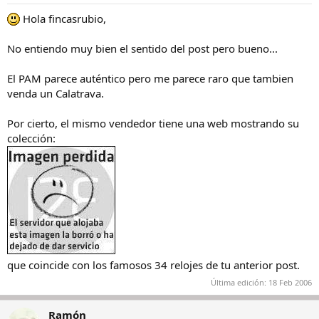
Hola fincasrubio,
No entiendo muy bien el sentido del post pero bueno...
El PAM parece auténtico pero me parece raro que tambien
venda un Calatrava.
Por cierto, el mismo vendedor tiene una web mostrando su
colección:
que coincide con los famosos 34 relojes de tu anterior post.
Última edición:
18 Feb 2006
Ramón