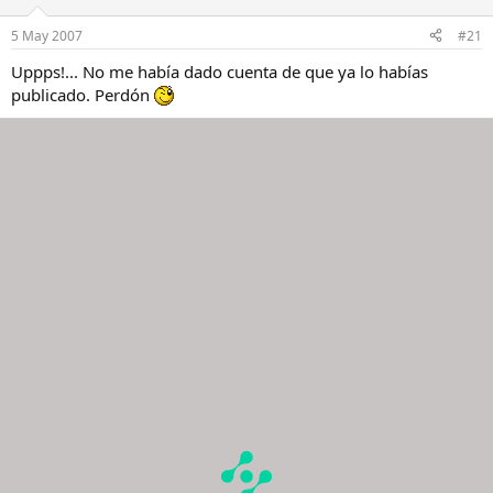
5 May 2007
#21
Uppps!... No me había dado cuenta de que ya lo habías
publicado. Perdón