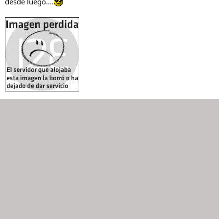
desde luego....