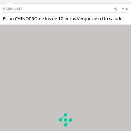
5 May 2007
#16
Es un CHINORRO de los de 10 euros.Vergonzoso.Un saludo.