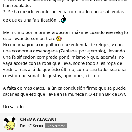
han regalado.
2. Se ha metido en internet y ha comprado uno a sabiendas
de que es una falsificación...
Me inclino por la primera opción, máxime cuando ese reloj lo
está llevando con un traje
No me imagino a un político que entienda de relojes, y con
una economía desahogada (Zaplana, por ejemplo), llevando
una falsificación comprada por él mismo y que, además, no
vaya acorde con la ropa que lleva, sobre todo si es ropa de
vestir... más allá de que ésto último, como casi todo, sea una
cuestión personal, de gustos, opiniones, etc, etc...
A falta de más datos, la única conclusión firme que se puede
sacar es que eso que lleva en la muñeca NO es un BP de IWC.
Un saludo.
CHEMA ALACANT
Forer@ Senior
Sin verificar