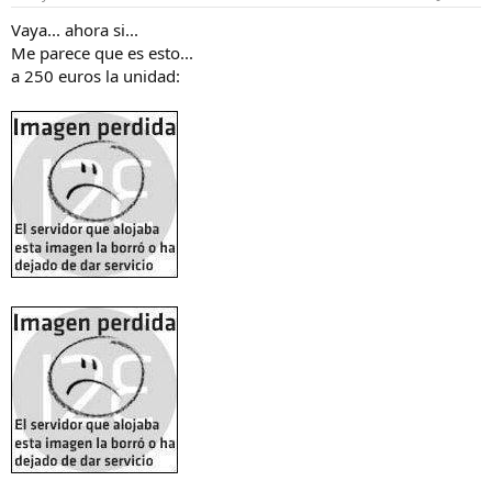
Vaya... ahora si...
Me parece que es esto...
a 250 euros la unidad: