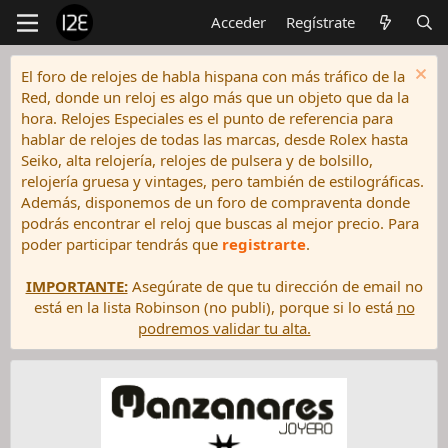
Acceder
Regístrate
El foro de relojes de habla hispana con más tráfico de la
Red, donde un reloj es algo más que un objeto que da la
hora. Relojes Especiales es el punto de referencia para
hablar de relojes de todas las marcas, desde Rolex hasta
Seiko, alta relojería, relojes de pulsera y de bolsillo,
relojería gruesa y vintages, pero también de estilográficas.
Además, disponemos de un foro de compraventa donde
podrás encontrar el reloj que buscas al mejor precio. Para
poder participar tendrás que
registrarte
.
IMPORTANTE:
Asegúrate de que tu dirección de email no
está en la lista Robinson (no publi), porque si lo está
no
podremos validar tu alta.