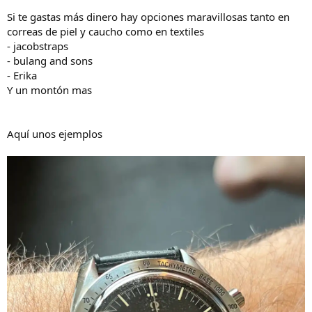
Si te gastas más dinero hay opciones maravillosas tanto en
correas de piel y caucho como en textiles
- jacobstraps
- bulang and sons
- Erika
Y un montón mas
Aquí unos ejemplos