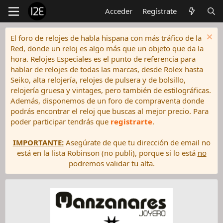
Acceder
Regístrate
El foro de relojes de habla hispana con más tráfico de la
Red, donde un reloj es algo más que un objeto que da la
hora. Relojes Especiales es el punto de referencia para
hablar de relojes de todas las marcas, desde Rolex hasta
Seiko, alta relojería, relojes de pulsera y de bolsillo,
relojería gruesa y vintages, pero también de estilográficas.
Además, disponemos de un foro de compraventa donde
podrás encontrar el reloj que buscas al mejor precio. Para
poder participar tendrás que
registrarte
.
IMPORTANTE:
Asegúrate de que tu dirección de email no
está en la lista Robinson (no publi), porque si lo está
no
podremos validar tu alta.