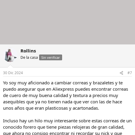
Rollins
De la casa
Sin verificar
30 Dic 2024
#7
Yo soy muy aficionado a cambiar correas y brazaletes y te
puedo asegurar que en Aliexpress puedes encontrar correas
de cuero de muy buena calidad y textura a precios muy
asequibles que ya no tienen nada que ver con las de hace
unos años que eran plasticosas y acartonadas.
Incluso hay un hilo muy interesante sobre estas correas de un
conocido forero que tiene piezas relojeras de gran calidad,
que ahora no consigo encontrar ni recordar su nick y que