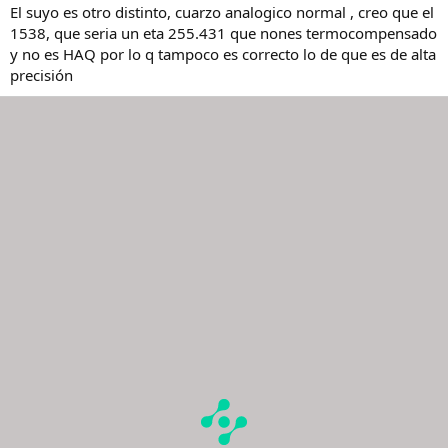
El suyo es otro distinto, cuarzo analogico normal , creo que el
1538, que seria un eta 255.431 que nones termocompensado
y no es HAQ por lo q tampoco es correcto lo de que es de alta
precisión