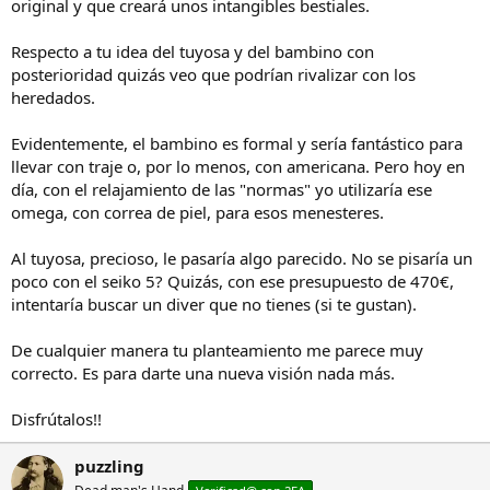
original y que creará unos intangibles bestiales.
Respecto a tu idea del tuyosa y del bambino con
posterioridad quizás veo que podrían rivalizar con los
heredados.
Evidentemente, el bambino es formal y sería fantástico para
llevar con traje o, por lo menos, con americana. Pero hoy en
día, con el relajamiento de las "normas" yo utilizaría ese
omega, con correa de piel, para esos menesteres.
Al tuyosa, precioso, le pasaría algo parecido. No se pisaría un
poco con el seiko 5? Quizás, con ese presupuesto de 470€,
intentaría buscar un diver que no tienes (si te gustan).
De cualquier manera tu planteamiento me parece muy
correcto. Es para darte una nueva visión nada más.
Disfrútalos!!
puzzling