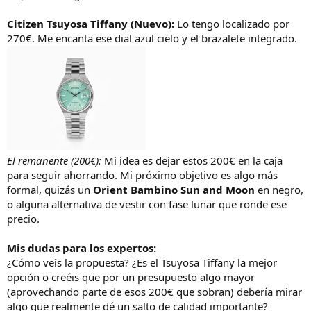
Citizen Tsuyosa Tiffany (Nuevo):
Lo tengo localizado por
270€. Me encanta ese dial azul cielo y el brazalete integrado.
El remanente (200€):
Mi idea es dejar estos 200€ en la caja
para seguir ahorrando. Mi próximo objetivo es algo más
formal, quizás un
Orient Bambino Sun and Moon
en negro,
o alguna alternativa de vestir con fase lunar que ronde ese
precio.
Mis dudas para los expertos:
¿Cómo veis la propuesta? ¿Es el Tsuyosa Tiffany la mejor
opción o creéis que por un presupuesto algo mayor
(aprovechando parte de esos 200€ que sobran) debería mirar
algo que realmente dé un salto de calidad importante?