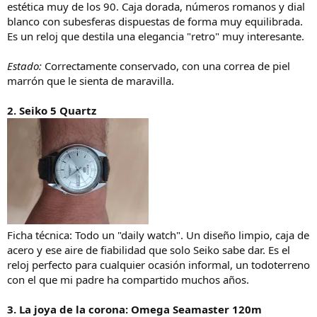
estética muy de los 90. Caja dorada, números romanos y dial
blanco con subesferas dispuestas de forma muy equilibrada.
Es un reloj que destila una elegancia "retro" muy interesante.
Estado:
Correctamente conservado, con una correa de piel
marrón que le sienta de maravilla.
2. Seiko 5 Quartz
Ficha técnica: Todo un "daily watch". Un diseño limpio, caja de
acero y ese aire de fiabilidad que solo Seiko sabe dar. Es el
reloj perfecto para cualquier ocasión informal, un todoterreno
con el que mi padre ha compartido muchos años.
3. La joya de la corona: Omega Seamaster 120m