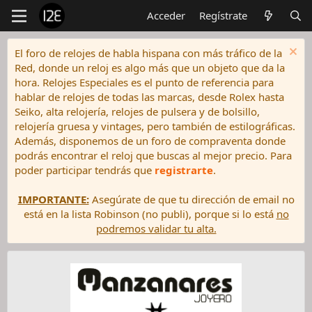
Acceder
Regístrate
El foro de relojes de habla hispana con más tráfico de la
Red, donde un reloj es algo más que un objeto que da la
hora. Relojes Especiales es el punto de referencia para
hablar de relojes de todas las marcas, desde Rolex hasta
Seiko, alta relojería, relojes de pulsera y de bolsillo,
relojería gruesa y vintages, pero también de estilográficas.
Además, disponemos de un foro de compraventa donde
podrás encontrar el reloj que buscas al mejor precio. Para
poder participar tendrás que
registrarte
.
IMPORTANTE:
Asegúrate de que tu dirección de email no
está en la lista Robinson (no publi), porque si lo está
no
podremos validar tu alta.