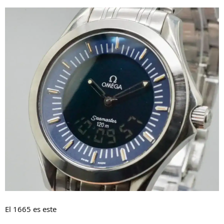
El 1665 es este