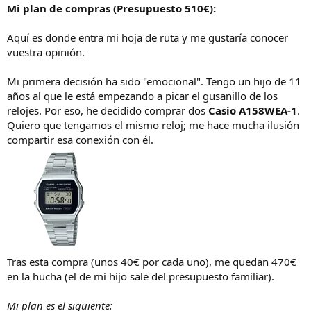
Mi plan de compras (Presupuesto 510€):
Aquí es donde entra mi hoja de ruta y me gustaría conocer
vuestra opinión.
Mi primera decisión ha sido "emocional". Tengo un hijo de 11
años al que le está empezando a picar el gusanillo de los
relojes. Por eso, he decidido comprar dos
Casio A158WEA-1
.
Quiero que tengamos el mismo reloj; me hace mucha ilusión
compartir esa conexión con él.
Tras esta compra (unos 40€ por cada uno), me quedan 470€
en la hucha (el de mi hijo sale del presupuesto familiar).
Mi plan es el siguiente: