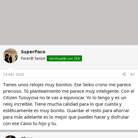
SuperPaco
Forer@ Senior
Verificad@ con 2FA
14 Abr 2026
#2
Tienes unos relojes muy bonitos. Ese Seiko crono me parece
precioso. Tú planteamiento me parece muy inteligente. Con el
Citizen Tusuyosa no te vas a equivocar. Yo lo tengo y es un
reloj increíble. Tiene mucha calidad para lo que cuesta y
estéticamente es muy bonito. Guardar el resto para ahorrar
para más adelante es lo mejor que puedes hacer y disfrutar
con ese Casio tu hijo y tu.