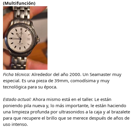
(Multifunción)
Ficha técnica:
Alrededor del año 2000. Un Seamaster muy
especial. Es una pieza de 39mm, comodísima y muy
tecnológica para su época.
Estado actual:
Ahora mismo está en el taller. Le están
poniendo pila nueva y, lo más importante, le están haciendo
una limpieza profunda por ultrasonidos a la caja y al brazalete
para que recupere el brillo que se merece después de años de
uso intenso.