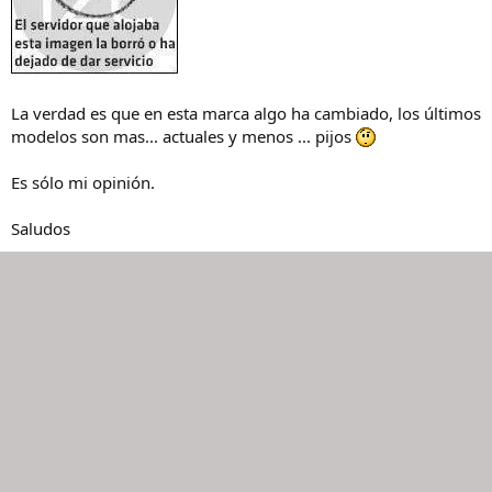
La verdad es que en esta marca algo ha cambiado, los últimos
modelos son mas... actuales y menos ... pijos
Es sólo mi opinión.
Saludos