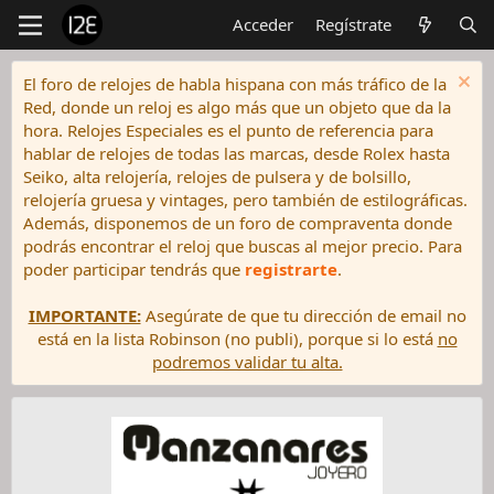
Acceder
Regístrate
El foro de relojes de habla hispana con más tráfico de la
Red, donde un reloj es algo más que un objeto que da la
hora. Relojes Especiales es el punto de referencia para
hablar de relojes de todas las marcas, desde Rolex hasta
Seiko, alta relojería, relojes de pulsera y de bolsillo,
relojería gruesa y vintages, pero también de estilográficas.
Además, disponemos de un foro de compraventa donde
podrás encontrar el reloj que buscas al mejor precio. Para
poder participar tendrás que
registrarte
.
IMPORTANTE:
Asegúrate de que tu dirección de email no
está en la lista Robinson (no publi), porque si lo está
no
podremos validar tu alta.