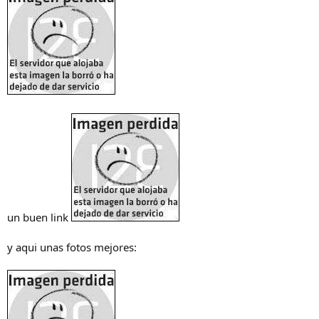
un buen link
y aqui unas fotos mejores: