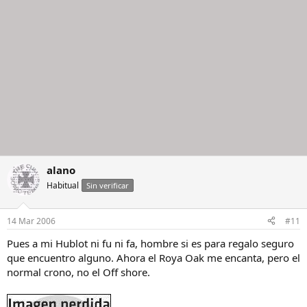
alano
Habitual
Sin verificar
14 Mar 2006
#11
Pues a mi Hublot ni fu ni fa, hombre si es para regalo seguro
que encuentro alguno. Ahora el Roya Oak me encanta, pero el
normal crono, no el Off shore.