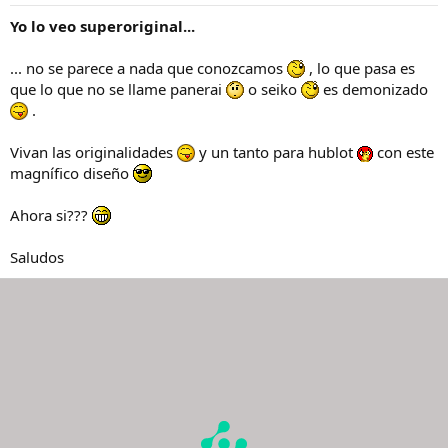
Yo lo veo superoriginal...
... no se parece a nada que conozcamos
, lo que pasa es
que lo que no se llame panerai
o seiko
es demonizado
.
Vivan las originalidades
y un tanto para hublot
con este
magnífico diseño
Ahora si???
Saludos