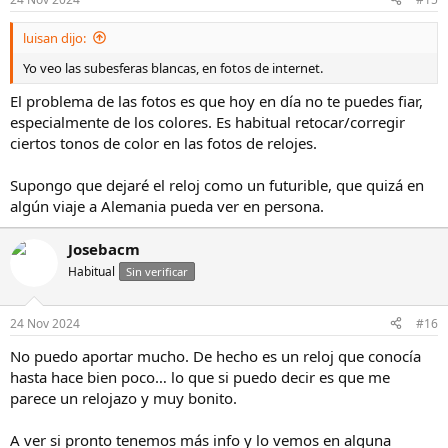
luisan dijo:
Yo veo las subesferas blancas, en fotos de internet.
El problema de las fotos es que hoy en día no te puedes fiar,
especialmente de los colores. Es habitual retocar/corregir
ciertos tonos de color en las fotos de relojes.
Supongo que dejaré el reloj como un futurible, que quizá en
algún viaje a Alemania pueda ver en persona.
Josebacm
Habitual
Sin verificar
24 Nov 2024
#16
No puedo aportar mucho. De hecho es un reloj que conocía
hasta hace bien poco… lo que si puedo decir es que me
parece un relojazo y muy bonito.
A ver si pronto tenemos más info y lo vemos en alguna