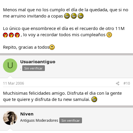
Menos mal que no los cumplo el día de la quedada, que si no
me arruino invitando a copas
Lo único que ensombrece el día es el recuerdo de otro 11M
, lo voy a recordar todos mis cumpleaños
Repito, gracias a todos
Usuarioantiguo
U
.
Sin verificar
11 Mar 2006
#10
Muchisimas felicidades amigo. Disfruta el dia con la gente
que te quiere y disfruta de tu new samulai.
Niven
Antiguos Moderadores
Sin verificar