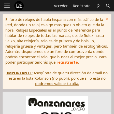
Acceder
Regístrate
El foro de relojes de habla hispana con más tráfico de la
Red, donde un reloj es algo más que un objeto que da la
hora. Relojes Especiales es el punto de referencia para
hablar de relojes de todas las marcas, desde Rolex hasta
Seiko, alta relojería, relojes de pulsera y de bolsillo,
relojería gruesa y vintages, pero también de estilográficas.
Además, disponemos de un foro de compraventa donde
podrás encontrar el reloj que buscas al mejor precio. Para
poder participar tendrás que
registrarte
.
IMPORTANTE:
Asegúrate de que tu dirección de email no
está en la lista Robinson (no publi), porque si lo está
no
podremos validar tu alta.