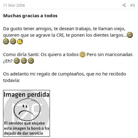
11 Mar 2006
#9
Muchas gracias a todos
Da gusto tener amigos, te desean trabajo, te llaman viejo,
quieren que se agrave la CRI, te ponen los dientes largos...
Como diría Santi: Os quiero a todos
Pero sin mariconadas
¿Eh?
Os adelanto mi regalo de cumpleaños, que no he recibido
todavía: