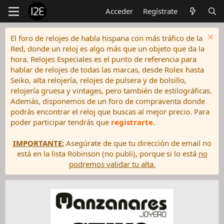
Acceder
Regístrate
El foro de relojes de habla hispana con más tráfico de la
Red, donde un reloj es algo más que un objeto que da la
hora. Relojes Especiales es el punto de referencia para
hablar de relojes de todas las marcas, desde Rolex hasta
Seiko, alta relojería, relojes de pulsera y de bolsillo,
relojería gruesa y vintages, pero también de estilográficas.
Además, disponemos de un foro de compraventa donde
podrás encontrar el reloj que buscas al mejor precio. Para
poder participar tendrás que
registrarte
.
IMPORTANTE:
Asegúrate de que tu dirección de email no
está en la lista Robinson (no publi), porque si lo está
no
podremos validar tu alta.