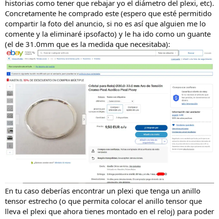
historias como tener que rebajar yo el diámetro del plexi, etc).
Concretamente he comprado este (espero que esté permitido
compartir la foto del anuncio, si no es así que alguien me lo
comente y la eliminaré ipsofacto) y le ha ido como un guante
(el de 31.0mm que es la medida que necesitaba):
En tu caso deberías encontrar un plexi que tenga un anillo
tensor estrecho (o que permita colocar el anillo tensor que
lleva el plexi que ahora tienes montado en el reloj) para poder