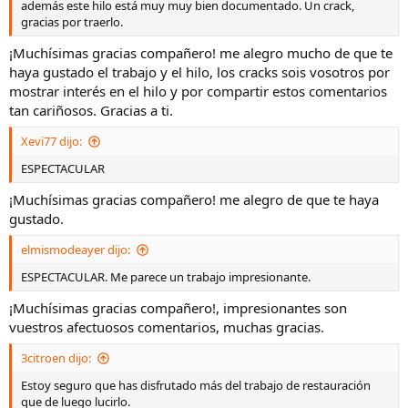
además este hilo está muy muy bien documentado. Un crack,
gracias por traerlo.
¡Muchísimas gracias compañero! me alegro mucho de que te
haya gustado el trabajo y el hilo, los cracks sois vosotros por
mostrar interés en el hilo y por compartir estos comentarios
tan cariñosos. Gracias a ti.
Xevi77 dijo:
ESPECTACULAR
¡Muchísimas gracias compañero! me alegro de que te haya
gustado.
elmismodeayer dijo:
ESPECTACULAR. Me parece un trabajo impresionante.
¡Muchísimas gracias compañero!, impresionantes son
vuestros afectuosos comentarios, muchas gracias.
3citroen dijo:
Estoy seguro que has disfrutado más del trabajo de restauración
que de luego lucirlo.