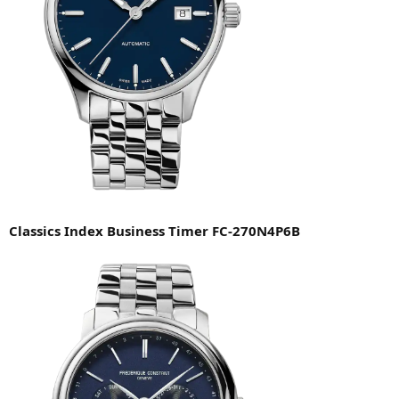
Classics Index Business Timer FC-270N4P6B