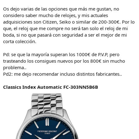
Os dejo varias de las opciones que más me gustan, no
considero saber mucho de relojes, y mis actuales
adquisiciones son Citizen, Seiko o similar de 200-300€. Por lo
que, el reloj que me compre no será tan solo el reloj de mi
boda, si no que pasará con seguridad a ser el mejor de mi
corta colección.
Pd: se que la mayoría superan los 1000€ de P.V.P, pero
trasteando los consigues nuevos por los 800€ sin mucho
problema..
Pd2: me dejo recomendar incluso distintos fabricantes..
Classics Index Automatic FC-303NN5B6B