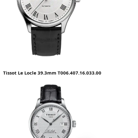
Tissot Le Locle 39.3mm T006.407.16.033.00