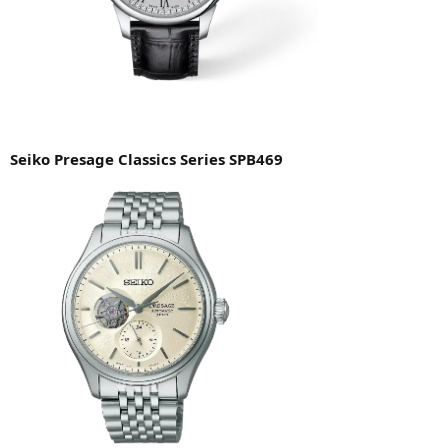
Seiko Presage Classics Series SPB469