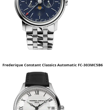
Frederique Constant Classics Automatic FC-303MC5B6