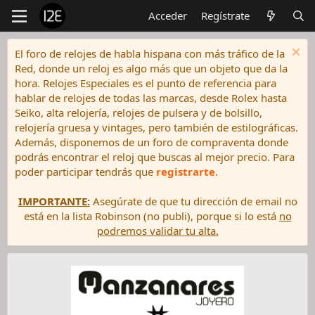
Acceder
Regístrate
El foro de relojes de habla hispana con más tráfico de la
Red, donde un reloj es algo más que un objeto que da la
hora. Relojes Especiales es el punto de referencia para
hablar de relojes de todas las marcas, desde Rolex hasta
Seiko, alta relojería, relojes de pulsera y de bolsillo,
relojería gruesa y vintages, pero también de estilográficas.
Además, disponemos de un foro de compraventa donde
podrás encontrar el reloj que buscas al mejor precio. Para
poder participar tendrás que
registrarte
.
IMPORTANTE:
Asegúrate de que tu dirección de email no
está en la lista Robinson (no publi), porque si lo está
no
podremos validar tu alta.