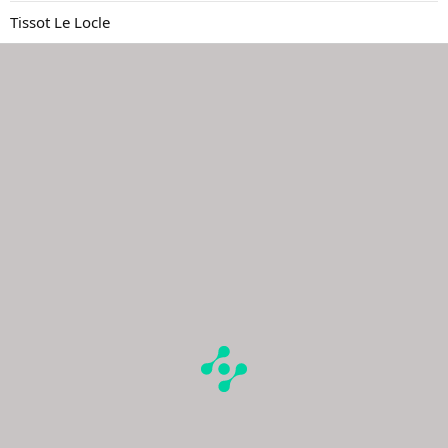
Tissot Le Locle