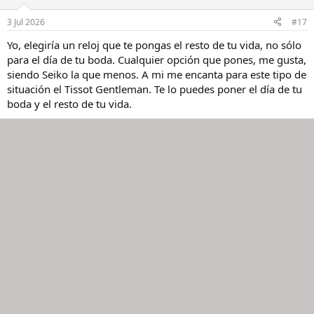
3 Jul 2026
#17
Yo, elegiría un reloj que te pongas el resto de tu vida, no sólo
para el día de tu boda. Cualquier opción que pones, me gusta,
siendo Seiko la que menos. A mi me encanta para este tipo de
situación el Tissot Gentleman. Te lo puedes poner el día de tu
boda y el resto de tu vida.