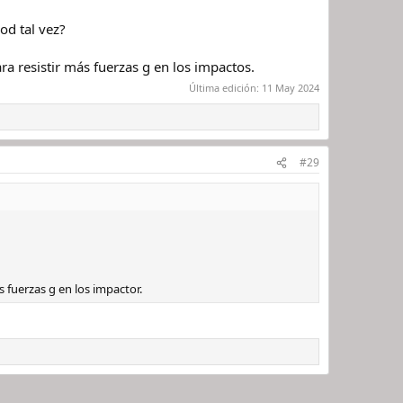
od tal vez?
a resistir más fuerzas g en los impactos.
Última edición:
11 May 2024
#29
 fuerzas g en los impactor.