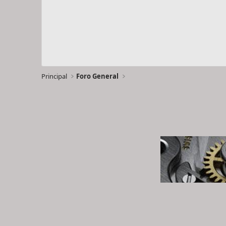
Principal
Foro General