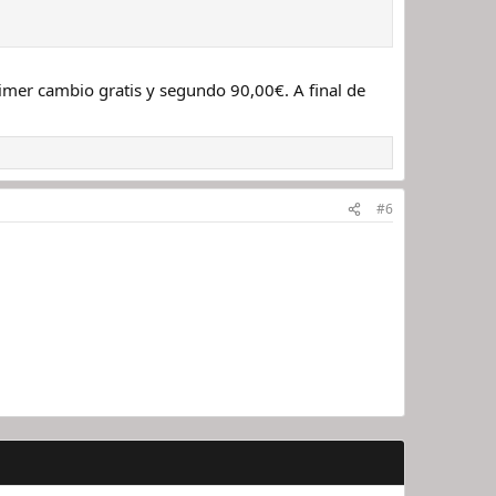
mer cambio gratis y segundo 90,00€. A final de
#6