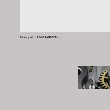
Principal
Foro General