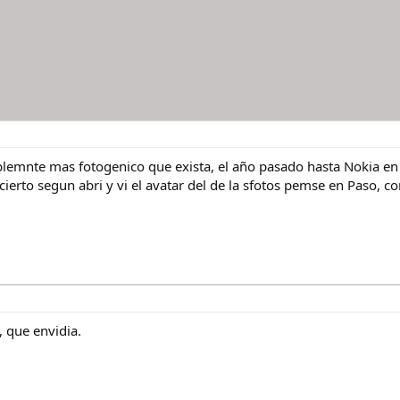
ablemnte mas fotogenico que exista, el año pasado hasta Nokia en
cierto segun abri y vi el avatar del de la sfotos pemse en Paso, 
, que envidia.