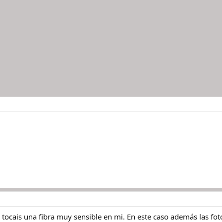
 tocais una fibra muy sensible en mi. En este caso además las fo