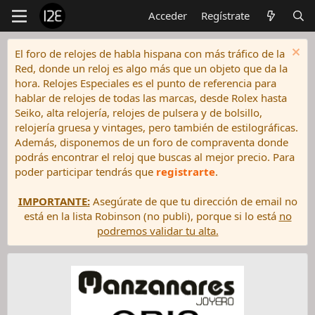
Acceder
Regístrate
El foro de relojes de habla hispana con más tráfico de la
Red, donde un reloj es algo más que un objeto que da la
hora. Relojes Especiales es el punto de referencia para
hablar de relojes de todas las marcas, desde Rolex hasta
Seiko, alta relojería, relojes de pulsera y de bolsillo,
relojería gruesa y vintages, pero también de estilográficas.
Además, disponemos de un foro de compraventa donde
podrás encontrar el reloj que buscas al mejor precio. Para
poder participar tendrás que
registrarte
.
IMPORTANTE:
Asegúrate de que tu dirección de email no
está en la lista Robinson (no publi), porque si lo está
no
podremos validar tu alta.