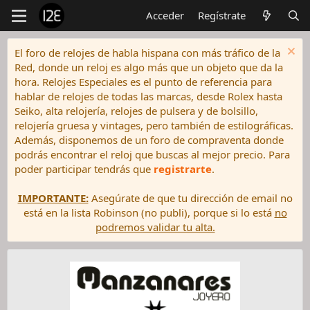
Acceder
Regístrate
El foro de relojes de habla hispana con más tráfico de la
Red, donde un reloj es algo más que un objeto que da la
hora. Relojes Especiales es el punto de referencia para
hablar de relojes de todas las marcas, desde Rolex hasta
Seiko, alta relojería, relojes de pulsera y de bolsillo,
relojería gruesa y vintages, pero también de estilográficas.
Además, disponemos de un foro de compraventa donde
podrás encontrar el reloj que buscas al mejor precio. Para
poder participar tendrás que
registrarte
.
IMPORTANTE:
Asegúrate de que tu dirección de email no
está en la lista Robinson (no publi), porque si lo está
no
podremos validar tu alta.