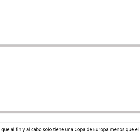
te, que al fin y al cabo solo tiene una Copa de Europa menos que e