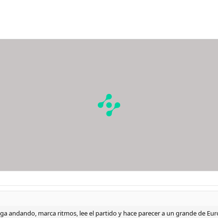
ega andando, marca ritmos, lee el partido y hace parecer a un grande de Eu