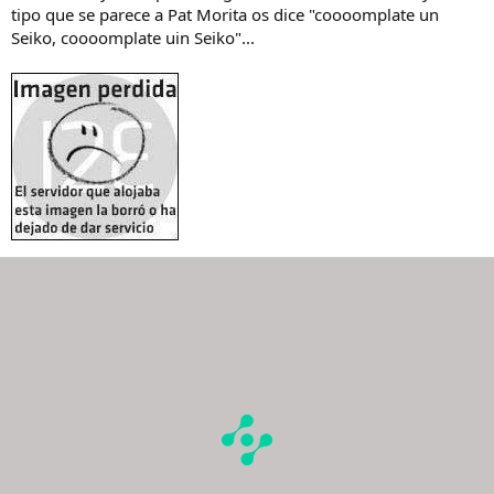
tipo que se parece a Pat Morita os dice "coooomplate un
Seiko, coooomplate uin Seiko"...