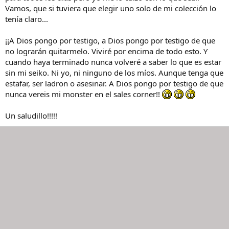
Vamos, que si tuviera que elegir uno solo de mi colección lo
o
tenía claro...
¡¡A Dios pongo por testigo, a Dios pongo por testigo de que
no lograrán quitarmelo. Viviré por encima de todo esto. Y
cuando haya terminado nunca volveré a saber lo que es estar
sin mi seiko. Ni yo, ni ninguno de los míos. Aunque tenga que
estafar, ser ladron o asesinar. A Dios pongo por testigo de que
nunca vereis mi monster en el sales corner!!
Un saludillo!!!!!