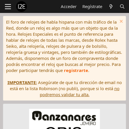
Acceder
Regístrate
El foro de relojes de habla hispana con más tráfico de la
Red, donde un reloj es algo más que un objeto que da la
hora. Relojes Especiales es el punto de referencia para
hablar de relojes de todas las marcas, desde Rolex hasta
Seiko, alta relojería, relojes de pulsera y de bolsillo,
relojería gruesa y vintages, pero también de estilográficas.
Además, disponemos de un foro de compraventa donde
podrás encontrar el reloj que buscas al mejor precio. Para
poder participar tendrás que
registrarte
.
IMPORTANTE:
Asegúrate de que tu dirección de email no
está en la lista Robinson (no publi), porque si lo está
no
podremos validar tu alta.