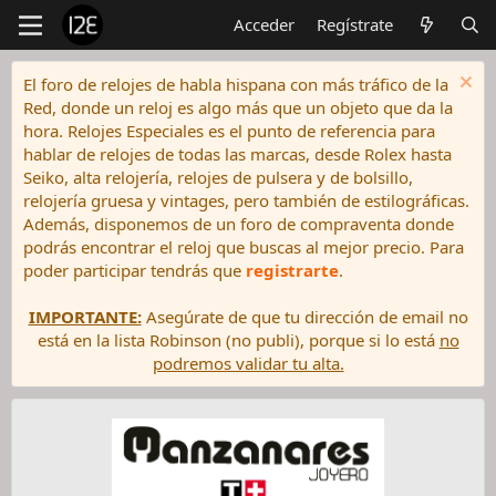
Acceder
Regístrate
El foro de relojes de habla hispana con más tráfico de la
Red, donde un reloj es algo más que un objeto que da la
hora. Relojes Especiales es el punto de referencia para
hablar de relojes de todas las marcas, desde Rolex hasta
Seiko, alta relojería, relojes de pulsera y de bolsillo,
relojería gruesa y vintages, pero también de estilográficas.
Además, disponemos de un foro de compraventa donde
podrás encontrar el reloj que buscas al mejor precio. Para
poder participar tendrás que
registrarte
.
IMPORTANTE:
Asegúrate de que tu dirección de email no
está en la lista Robinson (no publi), porque si lo está
no
podremos validar tu alta.