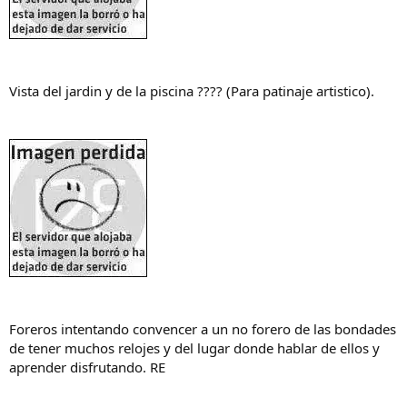
Vista del jardin y de la piscina ???? (Para patinaje artistico).
Foreros intentando convencer a un no forero de las bondades
de tener muchos relojes y del lugar donde hablar de ellos y
aprender disfrutando. RE