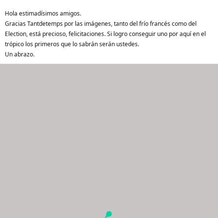
Hola estimadísimos amigos.
Gracias Tantdetemps por las imágenes, tanto del frío francés como del
Election, está precioso, felicitaciones. Si logro conseguir uno por aquí en el
trópico los primeros que lo sabrán serán ustedes.
Un abrazo.