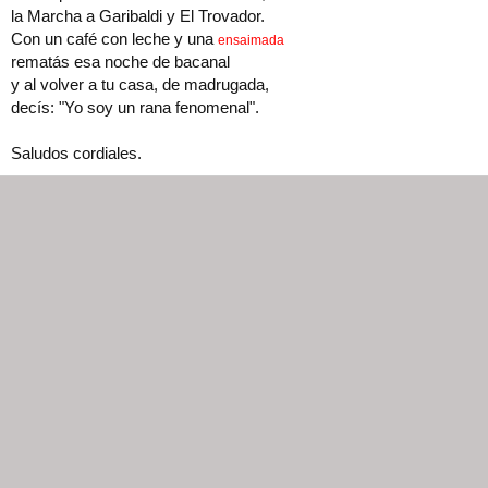
la Marcha a Garibaldi y El Trovador.
Con un café con leche y una
ensaimada
rematás esa noche de bacanal
y al volver a tu casa, de madrugada,
decís: "Yo soy un rana fenomenal".
Saludos cordiales.