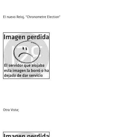
El nuevo Reloj, "Chronometre Election"
Otra Vista;