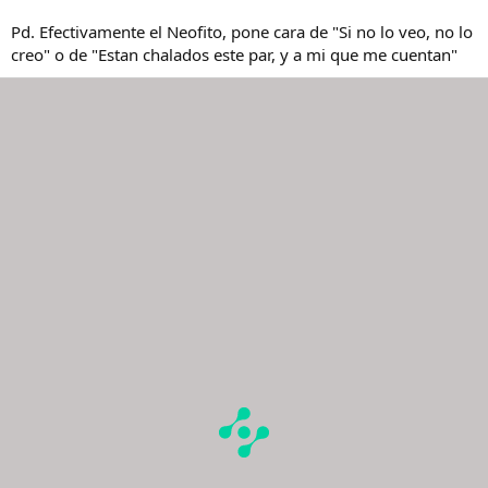
Pd. Efectivamente el Neofito, pone cara de "Si no lo veo, no lo
creo" o de "Estan chalados este par, y a mi que me cuentan"