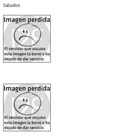
Saludos