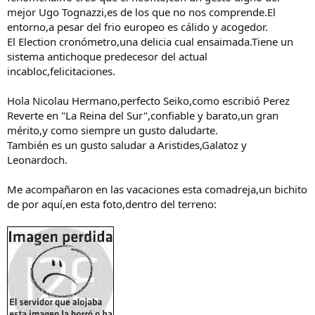
mejor Ugo Tognazzi,es de los que no nos comprende.El
entorno,a pesar del frio europeo es cálido y acogedor.
El Election cronómetro,una delicia cual ensaimada.Tiene un
sistema antichoque predecesor del actual
incabloc,felicitaciones.
Hola Nicolau Hermano,perfecto Seiko,como escribió Perez
Reverte en "La Reina del Sur",confiable y barato,un gran
mérito,y como siempre un gusto daludarte.
También es un gusto saludar a Aristides,Galatoz y
Leonardoch.
Me acompañaron en las vacaciones esta comadreja,un bichito
de por aquí,en esta foto,dentro del terreno: