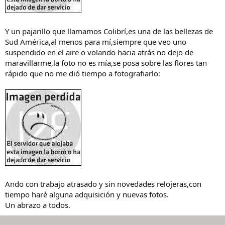
Y un pajarillo que llamamos Colibrí,es una de las bellezas de
Sud América,al menos para mí,siempre que veo uno
suspendido en el aire o volando hacia atrás no dejo de
maravillarme,la foto no es mía,se posa sobre las flores tan
rápido que no me dió tiempo a fotografiarlo:
Ando con trabajo atrasado y sin novedades relojeras,con
tiempo haré alguna adquisición y nuevas fotos.
Un abrazo a todos.