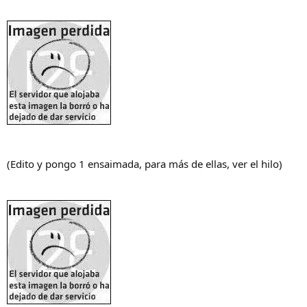
(Edito y pongo 1 ensaimada, para más de ellas, ver el hilo)