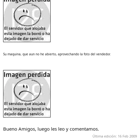
Su maquina, que aun no he abierto, aprovechando la foto del vendedor.
Bueno Amigos, luego les leo y comentamos.
Última edición:
16 Feb 2009