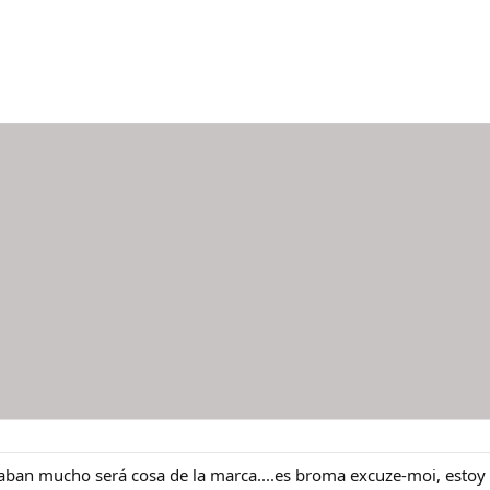
laban mucho será cosa de la marca....es broma excuze-moi, estoy