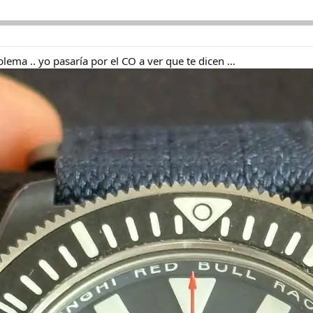
lema .. yo pasaría por el CO a ver que te dicen …