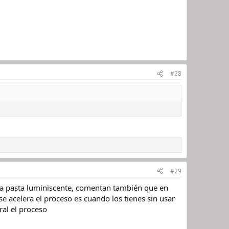
#28
#29
 la pasta luminiscente, comentan también que en
e acelera el proceso es cuando los tienes sin usar
ral el proceso