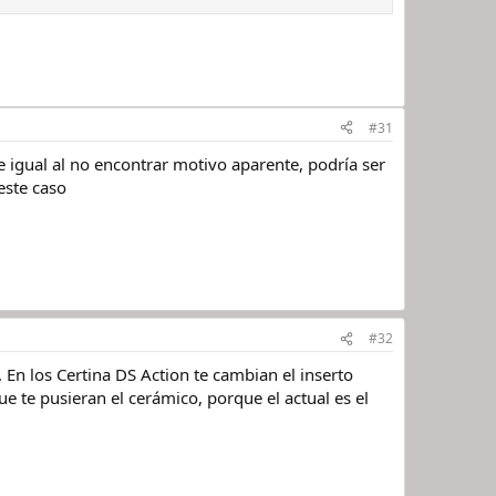
#31
 igual al no encontrar motivo aparente, podría ser
ste caso
#32
 En los Certina DS Action te cambian el inserto
e te pusieran el cerámico, porque el actual es el