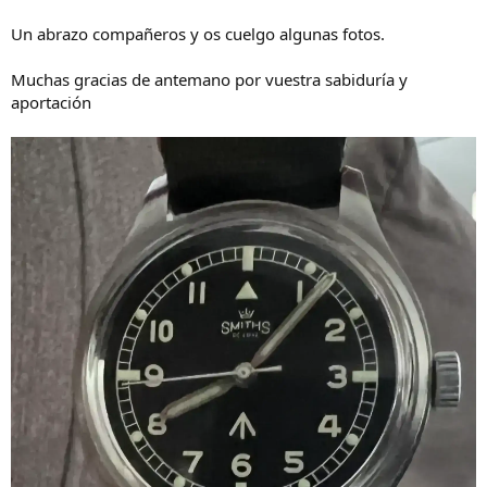
Un abrazo compañeros y os cuelgo algunas fotos.
Muchas gracias de antemano por vuestra sabiduría y
aportación