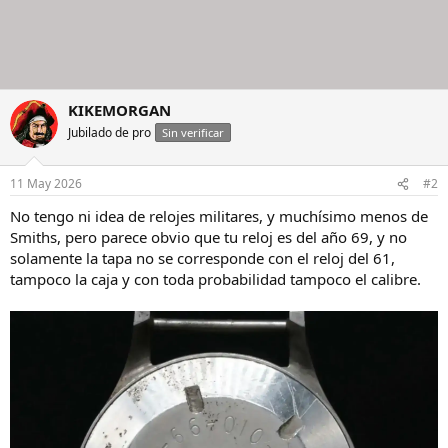
KIKEMORGAN
Jubilado de pro
Sin verificar
11 May 2026
#2
No tengo ni idea de relojes militares, y muchísimo menos de
Smiths, pero parece obvio que tu reloj es del año 69, y no
solamente la tapa no se corresponde con el reloj del 61,
tampoco la caja y con toda probabilidad tampoco el calibre.