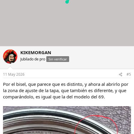
KIKEMORGAN
Jubilado de pro
Sin verificar
11 May 2026
#5
Por el bisel, que parece que es distinto, y ahora al abrirlo por
la zona de ajuste de la tapa, que también es diferente, y que
comparándolo, es igual que la del modelo del 69.